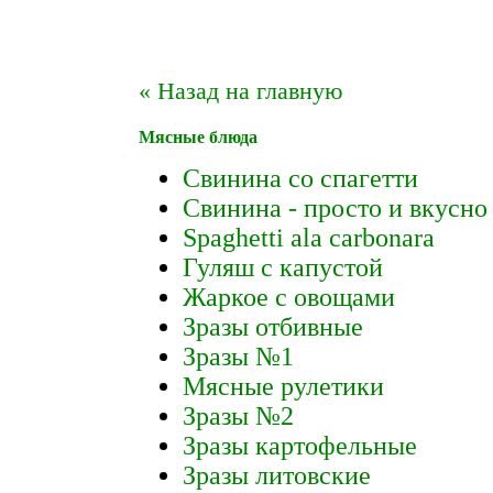
« Назад на главную
Мясные блюда
Свинина со спагетти
Свинина - просто и вкусно 
Spaghetti ala carbonara
Гуляш с капустой
Жаркое с овощами
Зразы отбивные
Зразы №1
Мясные рулетики
Зразы №2
Зразы картофельные
Зразы литовские